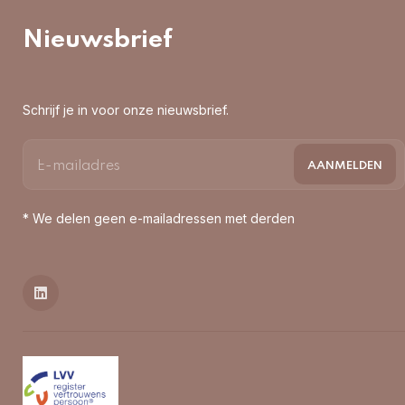
Nieuwsbrief
Schrijf je in voor onze nieuwsbrief.
* We delen geen e-mailadressen met derden