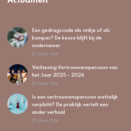
Actualiteit
Een gedragscode als vinkje of als
kompas? De keuze blijft bij de
ondernemer
29 juli 2026
Verkiezing Vertrouwenspersoon van
het Jaar 2025 – 2026
29 juli 2026
Is een vertrouwenspersoon wettelijk
verplicht? De praktijk vertelt een
ander verhaal
29 juli 2026