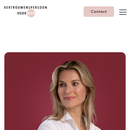
Contact