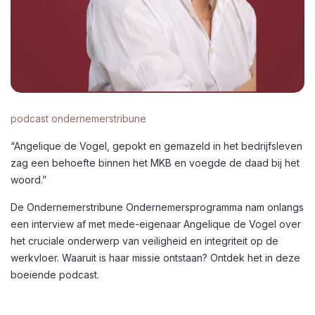
podcast ondernemerstribune
“Angelique de Vogel, gepokt en gemazeld in het bedrijfsleven
zag een behoefte binnen het MKB en voegde de daad bij het
woord.”
De Ondernemerstribune Ondernemersprogramma nam onlangs
een interview af met mede-eigenaar Angelique de Vogel over
het cruciale onderwerp van veiligheid en integriteit op de
werkvloer. Waaruit is haar missie ontstaan? Ontdek het in deze
boeiende podcast.