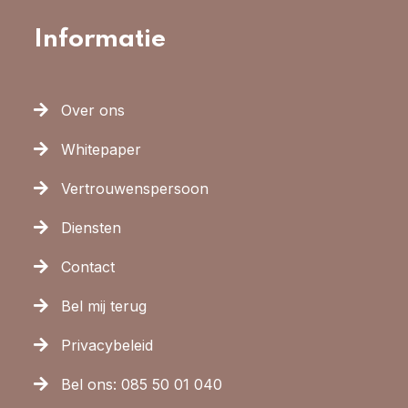
Informatie
Over ons
Whitepaper
Vertrouwenspersoon
Diensten
Contact
Bel mij terug
Privacybeleid
Bel ons: 085 50 01 040