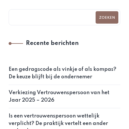
ZOEKEN
Recente berichten
Een gedragscode als vinkje of als kompas?
De keuze blijft bij de ondernemer
Verkiezing Vertrouwenspersoon van het
Jaar 2025 – 2026
Is een vertrouwenspersoon wettelijk
verplicht? De praktijk vertelt een ander