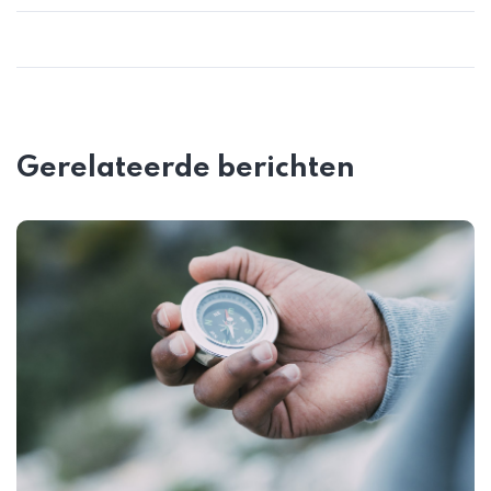
Gerelateerde berichten