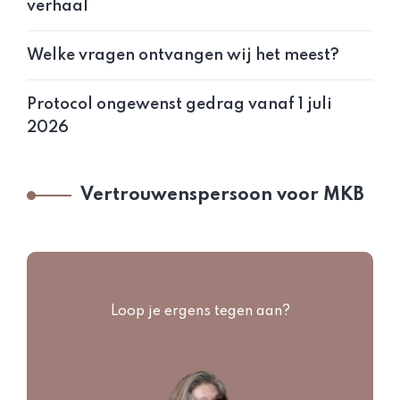
verhaal
Welke vragen ontvangen wij het meest?
Protocol ongewenst gedrag vanaf 1 juli
2026
Vertrouwenspersoon voor MKB
Loop je ergens tegen aan?