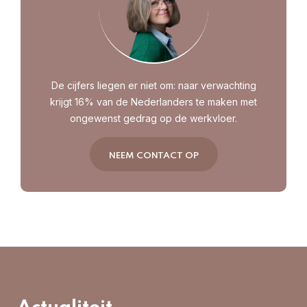
De cijfers liegen er niet om: naar verwachting
krijgt 16% van de Nederlanders te maken met
ongewenst gedrag op de werkvloer.
NEEM CONTACT OP