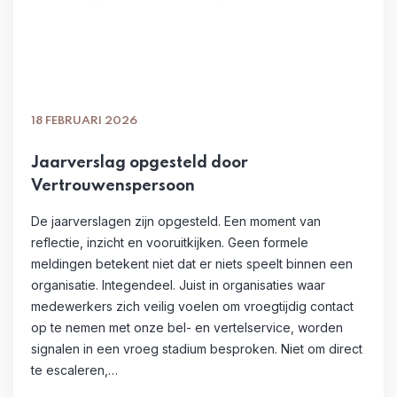
18 FEBRUARI 2026
Jaarverslag opgesteld door
Vertrouwenspersoon
De jaarverslagen zijn opgesteld. Een moment van
reflectie, inzicht en vooruitkijken. Geen formele
meldingen betekent niet dat er niets speelt binnen een
organisatie. Integendeel. Juist in organisaties waar
medewerkers zich veilig voelen om vroegtijdig contact
op te nemen met onze bel- en vertelservice, worden
signalen in een vroeg stadium besproken. Niet om direct
te escaleren,…