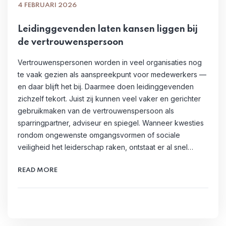
4 FEBRUARI 2026
Leidinggevenden laten kansen liggen bij
de vertrouwenspersoon
Vertrouwenspersonen worden in veel organisaties nog
te vaak gezien als aanspreekpunt voor medewerkers —
en daar blijft het bij. Daarmee doen leidinggevenden
zichzelf tekort. Juist zij kunnen veel vaker en gerichter
gebruikmaken van de vertrouwenspersoon als
sparringpartner, adviseur en spiegel. Wanneer kwesties
rondom ongewenste omgangsvormen of sociale
veiligheid het leiderschap raken, ontstaat er al snel…
READ MORE