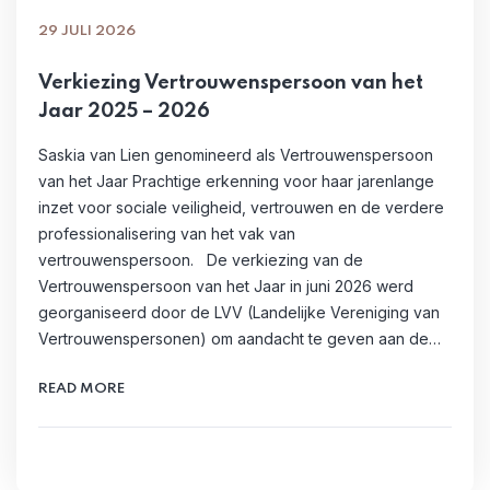
29 JULI 2026
Verkiezing Vertrouwenspersoon van het
Jaar 2025 – 2026
Saskia van Lien genomineerd als Vertrouwenspersoon
van het Jaar Prachtige erkenning voor haar jarenlange
inzet voor sociale veiligheid, vertrouwen en de verdere
professionalisering van het vak van
vertrouwenspersoon. De verkiezing van de
Vertrouwenspersoon van het Jaar in juni 2026 werd
georganiseerd door de LVV (Landelijke Vereniging van
Vertrouwenspersonen) om aandacht te geven aan de…
READ MORE