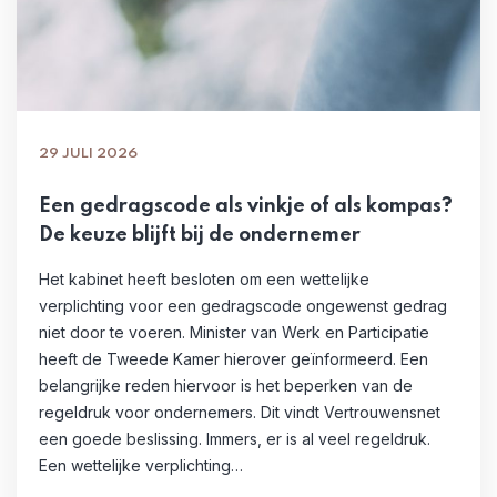
29 JULI 2026
Een gedragscode als vinkje of als kompas?
De keuze blijft bij de ondernemer
Het kabinet heeft besloten om een wettelijke
verplichting voor een gedragscode ongewenst gedrag
niet door te voeren. Minister van Werk en Participatie
heeft de Tweede Kamer hierover geïnformeerd. Een
belangrijke reden hiervoor is het beperken van de
regeldruk voor ondernemers. Dit vindt Vertrouwensnet
een goede beslissing. Immers, er is al veel regeldruk.
Een wettelijke verplichting…