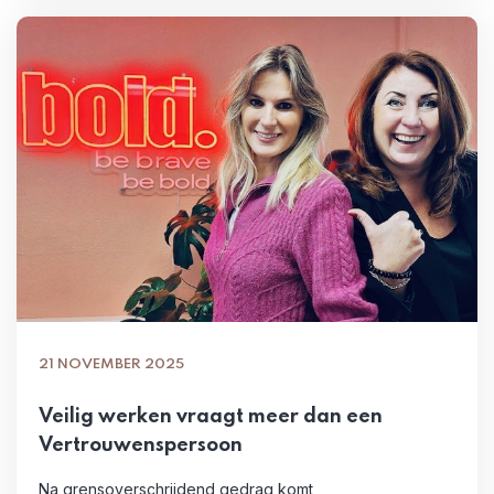
21 NOVEMBER 2025
Veilig werken vraagt meer dan een
Vertrouwenspersoon
Na grensoverschrijdend gedrag komt