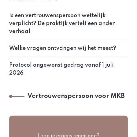
Is een vertrouwenspersoon wettelijk
verplicht? De praktijk vertelt een ander
verhaal
Welke vragen ontvangen wij het meest?
Protocol ongewenst gedrag vanaf 1 juli
2026
Vertrouwenspersoon voor MKB
Loop je ergens tegen aan?