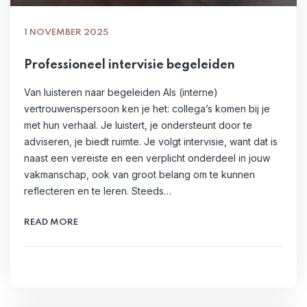
1 NOVEMBER 2025
Professioneel intervisie begeleiden
Van luisteren naar begeleiden Als (interne)
vertrouwenspersoon ken je het: collega’s komen bij je
met hun verhaal. Je luistert, je ondersteunt door te
adviseren, je biedt ruimte. Je volgt intervisie, want dat is
naast een vereiste en een verplicht onderdeel in jouw
vakmanschap, ook van groot belang om te kunnen
reflecteren en te leren. Steeds…
READ MORE