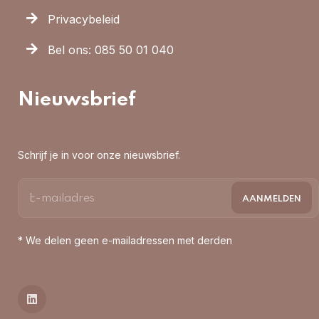
Privacybeleid
Bel ons: 085 50 01 040
Nieuwsbrief
Schrijf je in voor onze nieuwsbrief.
* We delen geen e-mailadressen met derden