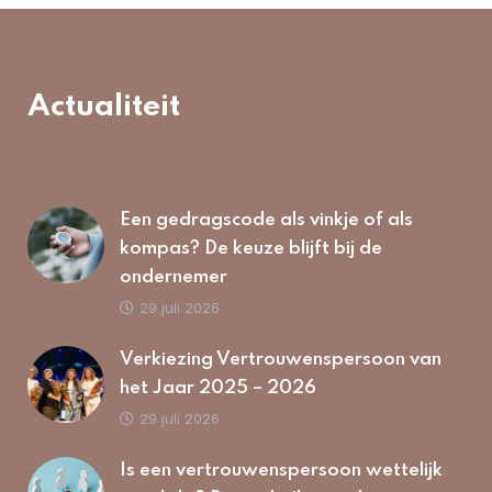
Actualiteit
Een gedragscode als vinkje of als
kompas? De keuze blijft bij de
ondernemer
29 juli 2026
Verkiezing Vertrouwenspersoon van
het Jaar 2025 – 2026
29 juli 2026
Is een vertrouwenspersoon wettelijk