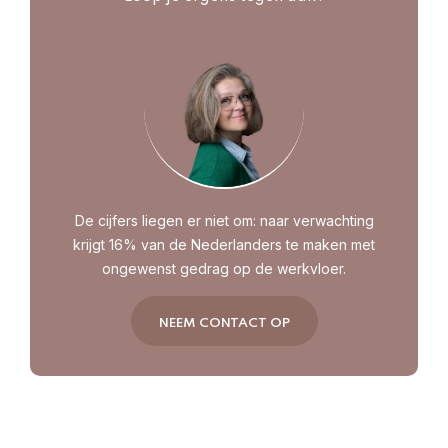
De cijfers liegen er niet om: naar verwachting
krijgt 16% van de Nederlanders te maken met
ongewenst gedrag op de werkvloer.
NEEM CONTACT OP