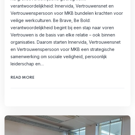
verantwoordelijkheid: Innervida, Vertrouwensnet en
Vertrouwenspersoon voor MKB bundelen krachten voor
veilige werkculturen. Be Brave, Be Bold:
verantwoordelijkheid begint bij een stap naar voren
Vertrouwen is de basis van elke relatie – ook binnen
organisaties. Daarom starten Innervida, Vertrouwensnet
en Vertrouwenspersoon voor MKB een strategische
samenwerking om sociale veiligheid, persoonlijk
leiderschap en…
READ MORE