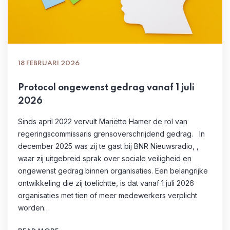
18 FEBRUARI 2026
Protocol ongewenst gedrag vanaf 1 juli
2026
Sinds april 2022 vervult Mariëtte Hamer de rol van
regeringscommissaris grensoverschrijdend gedrag. In
december 2025 was zij te gast bij BNR Nieuwsradio, ,
waar zij uitgebreid sprak over sociale veiligheid en
ongewenst gedrag binnen organisaties. Een belangrijke
ontwikkeling die zij toelichtte, is dat vanaf 1 juli 2026
organisaties met tien of meer medewerkers verplicht
worden…