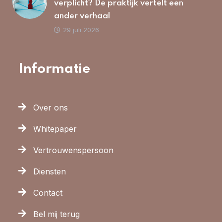
verplicht? De praktijk vertelt een
ander verhaal
29 juli 2026
Informatie
Over ons
Whitepaper
Vertrouwenspersoon
Diensten
Contact
Bel mij terug