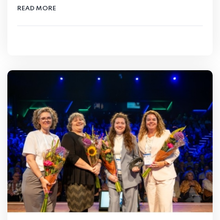
READ MORE