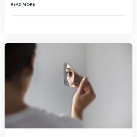
READ MORE