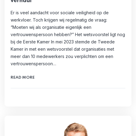
verhaal
Er is veel aandacht voor sociale veiligheid op de
werkvloer. Toch krijgen wij regelmatig de vraag:
“Moeten wij als organisatie eigenlijk een
vertrouwenspersoon hebben?” Het wetsvoorstel ligt nog
bij de Eerste Kamer In mei 2023 stemde de Tweede
Kamer in met een wetsvoorstel dat organisaties met
meer dan 10 medewerkers zou verplichten om een
vertrouwenspersoon…
READ MORE