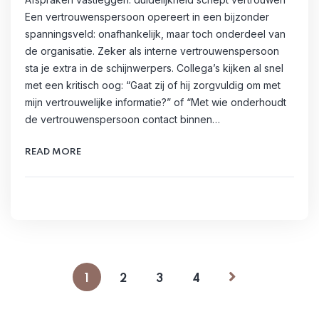
Een vertrouwenspersoon opereert in een bijzonder
spanningsveld: onafhankelijk, maar toch onderdeel van
de organisatie. Zeker als interne vertrouwenspersoon
sta je extra in de schijnwerpers. Collega’s kijken al snel
met een kritisch oog: “Gaat zij of hij zorgvuldig om met
mijn vertrouwelijke informatie?” of “Met wie onderhoudt
de vertrouwenspersoon contact binnen…
READ MORE
1
2
3
4