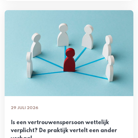
29 JULI 2026
Is een vertrouwenspersoon wettelijk
verplicht? De praktijk vertelt een ander