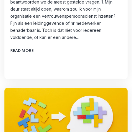
beantwoorden we de meest gestelde vragen. 1. Mijn
deur staat altijd open, waarom zou ik voor mijn
organisatie een vertrouwenspersoonsdienst inzetten?
Fijn als een leidinggevende of hr medewerker
benaderbaar is. Toch is dat niet voor iedereen
voldoende, of kan er een andere…
READ MORE