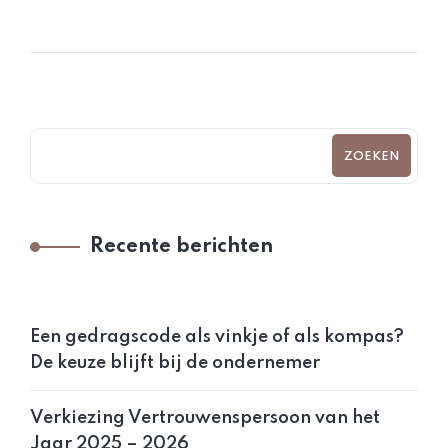
ZOEKEN
Recente berichten
Een gedragscode als vinkje of als kompas?
De keuze blijft bij de ondernemer
Verkiezing Vertrouwenspersoon van het
Jaar 2025 – 2026