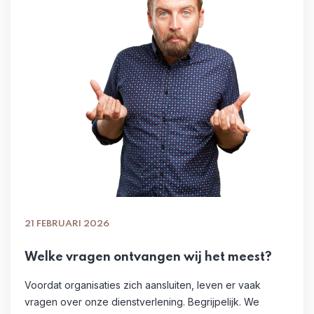
21 FEBRUARI 2026
Welke vragen ontvangen wij het meest?
Voordat organisaties zich aansluiten, leven er vaak
vragen over onze dienstverlening. Begrijpelijk. We