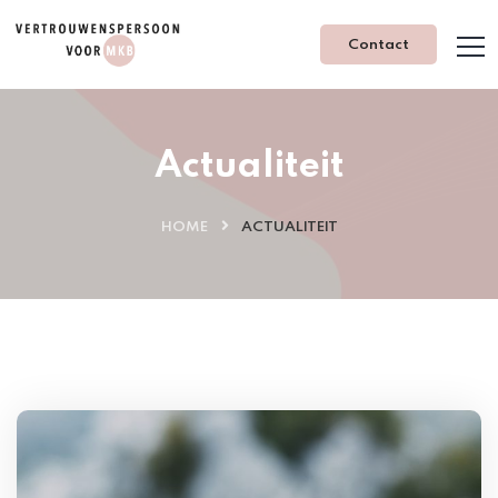
Contact
Actualiteit
HOME
ACTUALITEIT