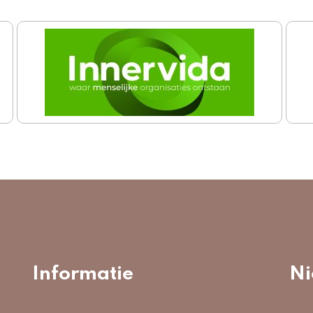
Informatie
Ni