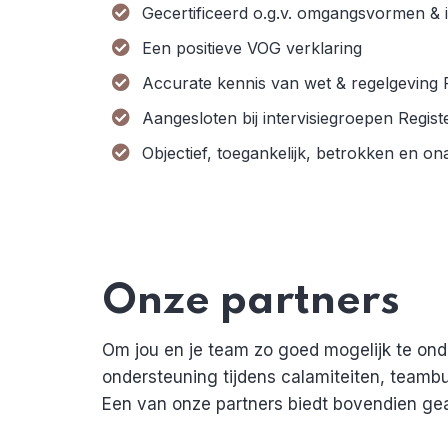
Gecertificeerd o.g.v. omgangsvormen & in
Een positieve VOG verklaring
Accurate kennis van wet & regelgeving
Aangesloten bij intervisiegroepen Regi
Objectief, toegankelijk, betrokken en on
Onze partners
Om jou en je team zo goed mogelijk te ond
ondersteuning tijdens calamiteiten, teambu
Een van onze partners biedt bovendien ge