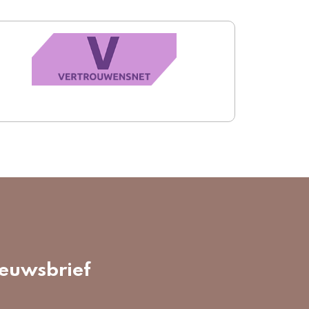
euwsbrief