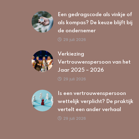
Een gedragscode als vinkje of
als kompas? De keuze blijft bij
de ondernemer
29 juli 2026
Verkiezing
Vertrouwenspersoon van het
Jaar 2025 – 2026
29 juli 2026
Is een vertrouwenspersoon
wettelijk verplicht? De praktijk
vertelt een ander verhaal
29 juli 2026