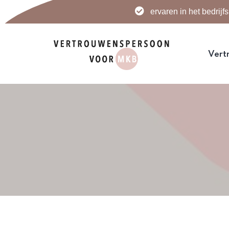
ervaren in het bedrijf
Vert