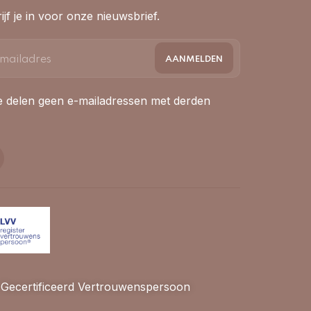
ijf je in voor onze nieuwsbrief.
 delen geen e-mailadressen met derden
Gecertificeerd Vertrouwenspersoon