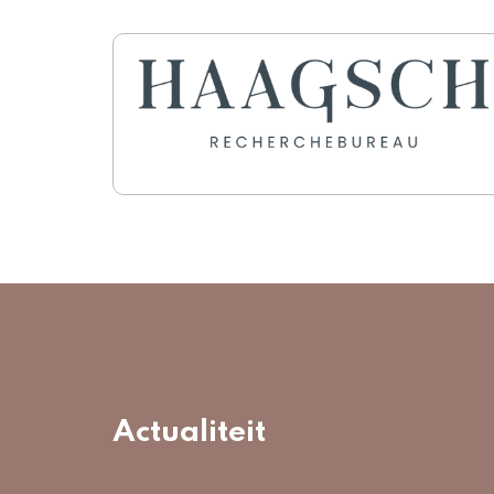
Actualiteit