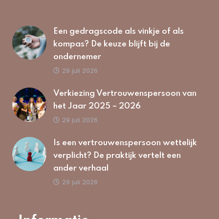
Een gedragscode als vinkje of als
kompas? De keuze blijft bij de
ondernemer
29 juli 2026
Verkiezing Vertrouwenspersoon van
het Jaar 2025 – 2026
29 juli 2026
Is een vertrouwenspersoon wettelijk
verplicht? De praktijk vertelt een
ander verhaal
29 juli 2026