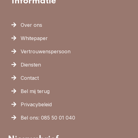
Informatie
Over ons
Whitepaper
Vertrouwenspersoon
Diensten
Contact
Bel mij terug
Privacybeleid
Bel ons: 085 50 01 040