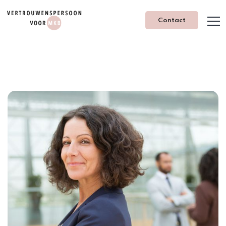
Contact