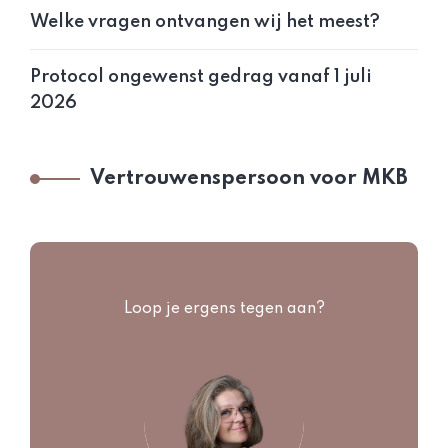
Welke vragen ontvangen wij het meest?
Protocol ongewenst gedrag vanaf 1 juli
2026
Vertrouwenspersoon voor MKB
Loop je ergens tegen aan?