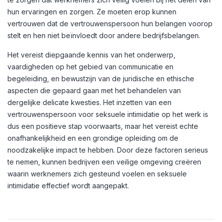
hun ervaringen en zorgen. Ze moeten erop kunnen
vertrouwen dat de vertrouwenspersoon hun belangen voorop
stelt en hen niet beïnvloedt door andere bedrijfsbelangen.
Het vereist diepgaande kennis van het onderwerp,
vaardigheden op het gebied van communicatie en
begeleiding, en bewustzijn van de juridische en ethische
aspecten die gepaard gaan met het behandelen van
dergelijke delicate kwesties. Het inzetten van een
vertrouwenspersoon voor seksuele intimidatie op het werk is
dus een positieve stap voorwaarts, maar het vereist echte
onafhankelijkheid en een grondige opleiding om de
noodzakelijke impact te hebben. Door deze factoren serieus
te nemen, kunnen bedrijven een veilige omgeving creëren
waarin werknemers zich gesteund voelen en seksuele
intimidatie effectief wordt aangepakt.