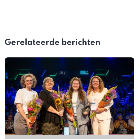
Gerelateerde berichten