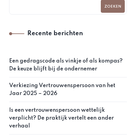
ZOEKEN
Recente berichten
Een gedragscode als vinkje of als kompas?
De keuze blijft bij de ondernemer
Verkiezing Vertrouwenspersoon van het
Jaar 2025 – 2026
Is een vertrouwenspersoon wettelijk
verplicht? De praktijk vertelt een ander
verhaal