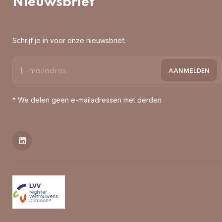
Nieuwsbrief
Schrijf je in voor onze nieuwsbrief.
* We delen geen e-mailadressen met derden