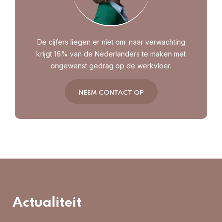
De cijfers liegen er niet om: naar verwachting
krijgt 16% van de Nederlanders te maken met
ongewenst gedrag op de werkvloer.
NEEM CONTACT OP
Actualiteit